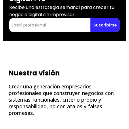
Recibe una estrategia semanal para crecer tu
negocio digital sin improvisar
Suscribirse
Nuestra visión
Crear una generación empresarios
profesionales que construyen negocios con
sistemas funcionales, criterio propio y
responsabilidad, no con atajos y falsas
promesas.