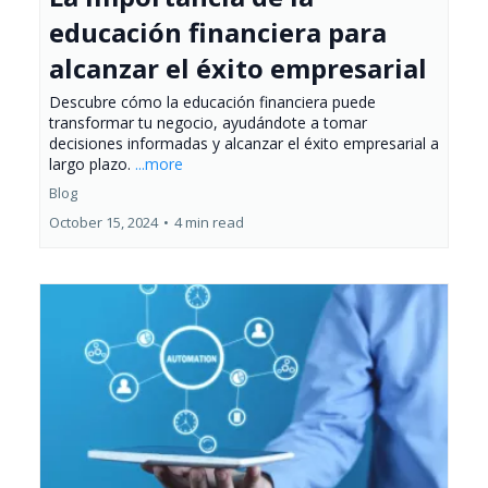
educación financiera para
alcanzar el éxito empresarial
Descubre cómo la educación financiera puede
transformar tu negocio, ayudándote a tomar
decisiones informadas y alcanzar el éxito empresarial a
largo plazo.
...more
Blog
October 15, 2024
•
4 min read