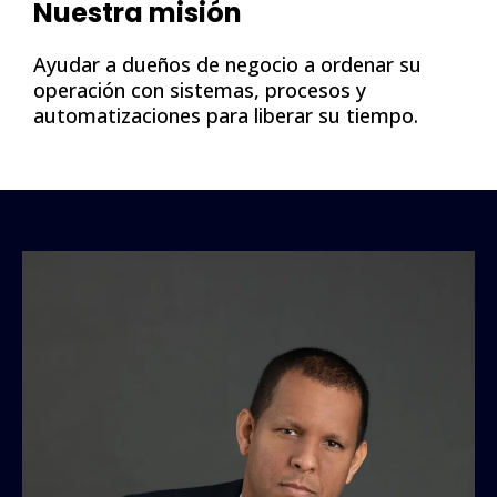
Nuestra misión
Ayudar a dueños de negocio a ordenar su
operación con sistemas, procesos y
automatizaciones para liberar su tiempo.