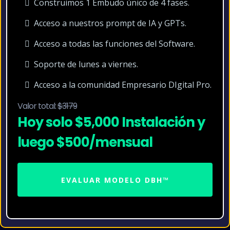
Construimos 1 Embudo único de 4 fases.
Acceso a nuestros prompt de IA y GPTs.
Acceso a todas las funciones del Software.
Soporte de lunes a viernes.
Acceso a la comunidad Empresario DIgital Pro.
Valor total:
$3179
Hoy solo $5,000 Instalación y
luego $500/mensual
EVALUAR MODELO DBH™