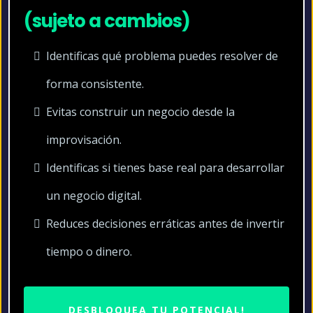
(sujeto a cambios)
Identificas qué problema puedes resolver de
forma consistente.
Evitas construir un negocio desde la
improvisación.
Identificas si tienes base real para desarrollar
un negocio digital.
Reduces decisiones erráticas antes de invertir
tiempo o dinero.
DESBLOQUEA TU POTENCIAL!