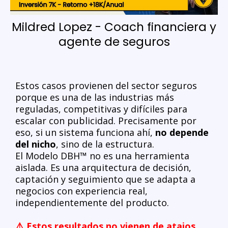
Mildred Lopez - Coach financiera y
agente de seguros
Estos casos provienen del sector seguros
porque es una de las industrias más
reguladas, competitivas y difíciles para
escalar con publicidad. Precisamente por
eso, si un sistema funciona ahí,
no depende
del nicho
, sino de la estructura.
El Modelo DBH™ no es una herramienta
aislada. Es una arquitectura de decisión,
captación y seguimiento que se adapta a
negocios con experiencia real,
independientemente del producto.
⚠️ Estos resultados no vienen de atajos,