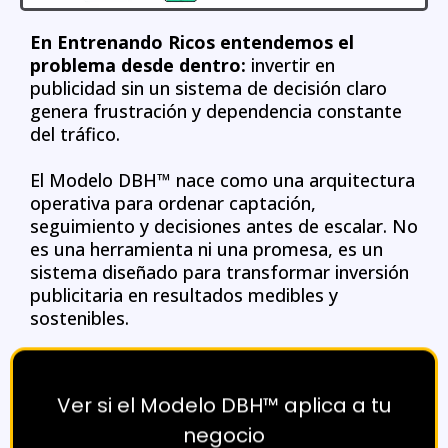
En Entrenando Ricos entendemos el
problema desde dentro:
invertir en
publicidad sin un sistema de decisión claro
genera frustración y dependencia constante
del tráfico.
El Modelo DBH™ nace como una arquitectura
operativa para ordenar captación,
seguimiento y decisiones antes de escalar. No
es una herramienta ni una promesa, es un
sistema diseñado para transformar inversión
publicitaria en resultados medibles y
sostenibles.
Ver si el Modelo DBH™ aplica a tu
negocio