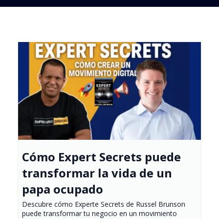
Cómo Expert Secrets puede
transformar la vida de un
papa ocupado
Descubre cómo Experte Secrets de Russel Brunson
puede transformar tu negocio en un movimiento