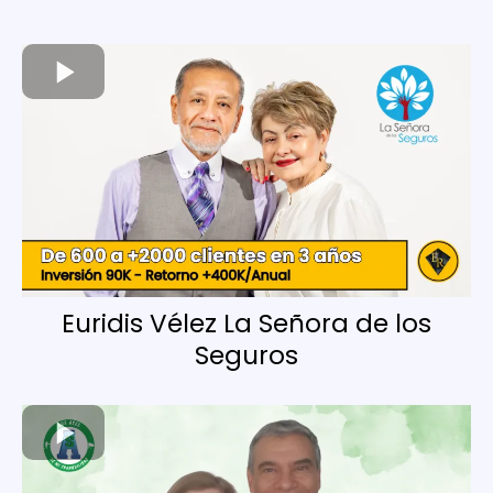
Euridis Vélez La Señora de los
Seguros