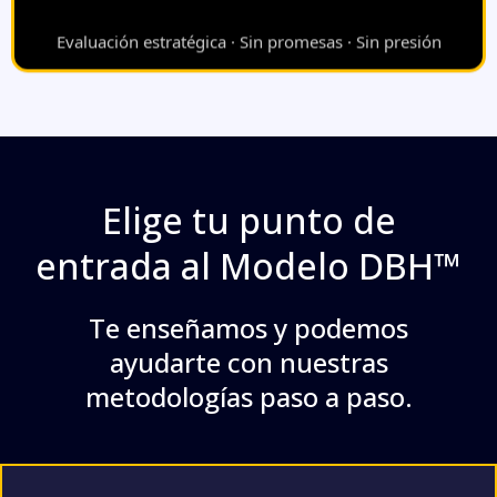
Evaluación estratégica · Sin promesas · Sin presión
Elige tu punto de
entrada al Modelo DBH™
Te enseñamos y podemos
ayudarte con nuestras
metodologías paso a paso.