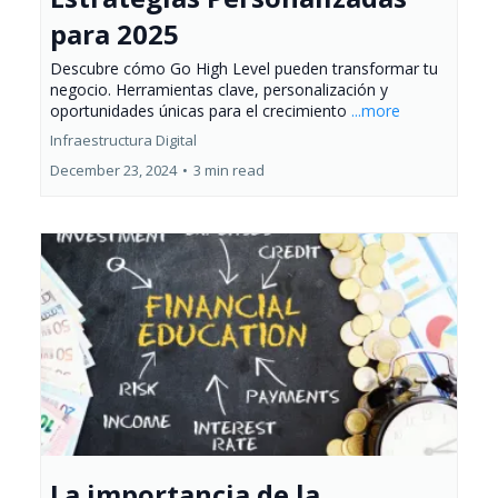
para 2025
Descubre cómo Go High Level pueden transformar tu
negocio. Herramientas clave, personalización y
oportunidades únicas para el crecimiento
...more
Infraestructura Digital
December 23, 2024
•
3 min read
La importancia de la