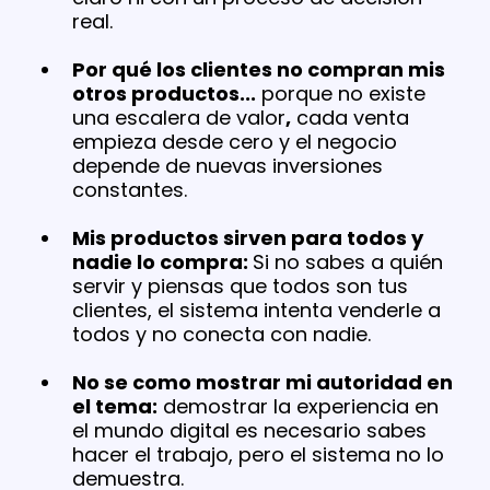
real.
Por qué los clientes no compran mis
otros productos...
porque no existe
una escalera de valor
,
cada venta
empieza desde cero y el negocio
depende de nuevas inversiones
constantes.
Mis productos sirven​ para todos y
nadie lo compra:
Si no sabes a quién
servir y piensas que todos son tus
clientes, el sistema intenta venderle a
todos y no conecta con nadie.
No se como mostrar mi autoridad en
el tema:
demostrar la experiencia en
el mundo digital es necesario sabes
hacer el trabajo, pero el sistema no lo
demuestra.