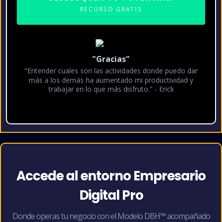
RECURSO GRATIS
"Gracias"
"Entender cuales son las actividades donde puedo dar
más a los demás ha aumentado mi productividad y
trabajar en lo que más disfruto." - Erick
Accede al entorno Empresario
Digital Pro
Donde operas tu negocio con el Modelo DBH™ acompañado