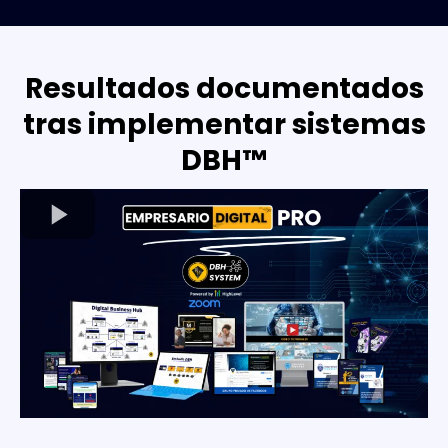
Resultados documentados
tras implementar sistemas
DBH™