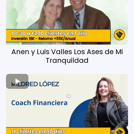
Anen y Luis Valles Los Ases de Mi
Tranquildad