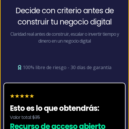
Decide con criterio antes de
construir tu negocio digital
Claridad real antes de construir, escalar o invertir tiempo y
dinero en un negocio digital
100% libre de riesgo - 30 días de garantía
Esto es lo que obtendrás:
Valor total:
$35
Recurso de acceso abierto