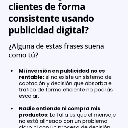
clientes de forma
consistente usando
publicidad digital?
¿Alguna de estas frases suena
como tú?
Mi inversión en publicidad no es
rentable:
si no existe un sistema de
captación y decisión que absorba el
tráfico de forma eficiente no podrás
escalar.
Nadie entiende ni compra mis
productos:
La falla es que el mensaje
no está alineado con un problema
claro ni con un proceso de decisión