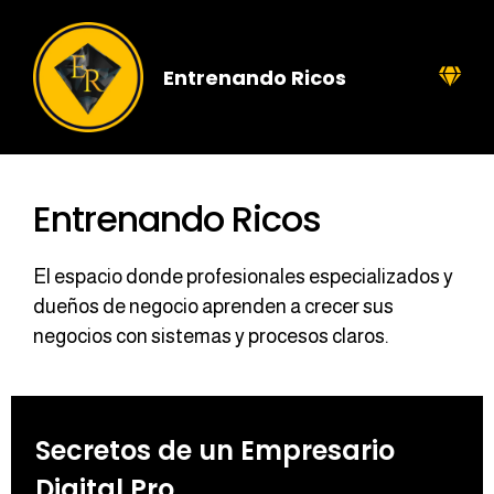
Entrenando Ricos
Entrenando Ricos
El espacio donde profesionales especializados y
dueños de negocio aprenden a crecer sus
negocios con sistemas y procesos claros.
Secretos de un Empresario
Digital Pro