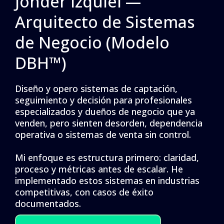
Jonder Izquiel —
Arquitecto de Sistemas
de Negocio (Modelo
DBH™)
Diseño y opero sistemas de captación,
seguimiento y decisión para profesionales
especializados y dueños de negocio que ya
venden, pero sienten desorden, dependencia
operativa o sistemas de venta sin control.
Mi enfoque es estructura primero: claridad,
proceso y métricas antes de escalar. He
implementado estos sistemas en industrias
competitivas, con casos de éxito
documentados.